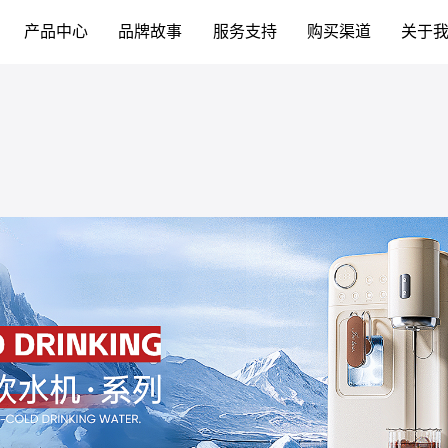
产品中心
品牌故事
服务支持
购买渠道
关于