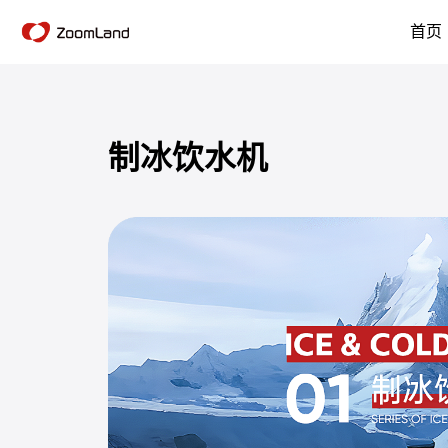
首页
制冰饮水机