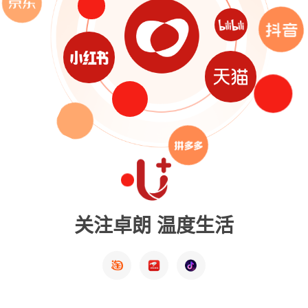
关注卓朗 温度生活